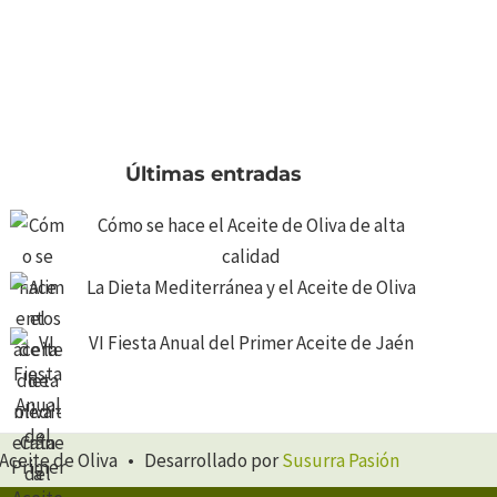
Últimas entradas
Cómo se hace el Aceite de Oliva de alta
calidad
La Dieta Mediterránea y el Aceite de Oliva
VI Fiesta Anual del Primer Aceite de Jaén
Aceite de Oliva • Desarrollado por
Susurra Pasión