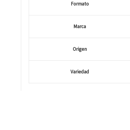
Formato
Marca
Origen
Variedad