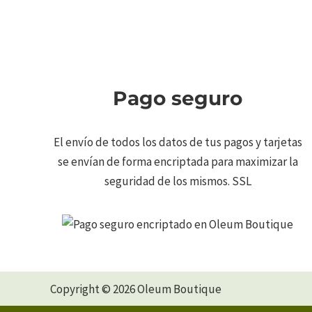
Pago seguro
El envío de todos los datos de tus pagos y tarjetas
se envían de forma encriptada para maximizar la
seguridad de los mismos. SSL
Copyright © 2026 Oleum Boutique