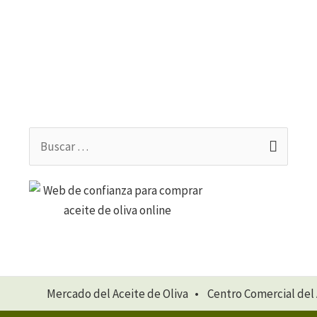
Buscar
por:
Mercado del Aceite de Oliva • Centro Comercial del 