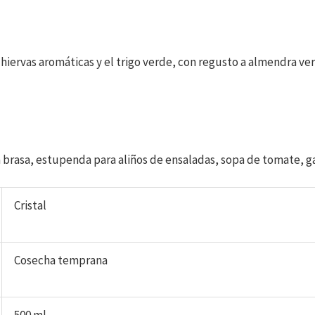
hiervas aromáticas y el trigo verde, con regusto a almendra v
la brasa, estupenda para aliños de ensaladas, sopa de tomate, 
Cristal
Cosecha temprana