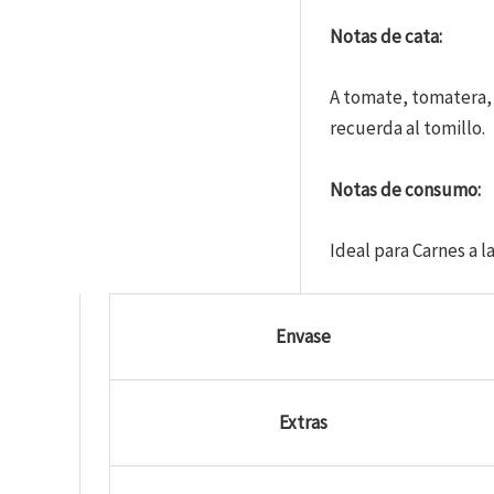
Notas de cata:
A tomate, tomatera, 
recuerda al tomillo.
Notas de consumo:
Ideal para Carnes a 
Envase
Extras