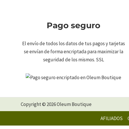
Pago seguro
El envío de todos los datos de tus pagos y tarjetas
se envían de forma encriptada para maximizar la
seguridad de los mismos. SSL
Copyright © 2026 Oleum Boutique
AFILIADOS