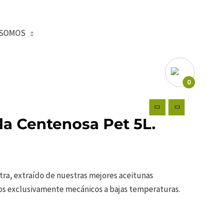
SOMOS
0
la Centenosa Pet 5L.
xtra, extraído de nuestras mejores aceitunas
s exclusivamente mecánicos a bajas temperaturas.