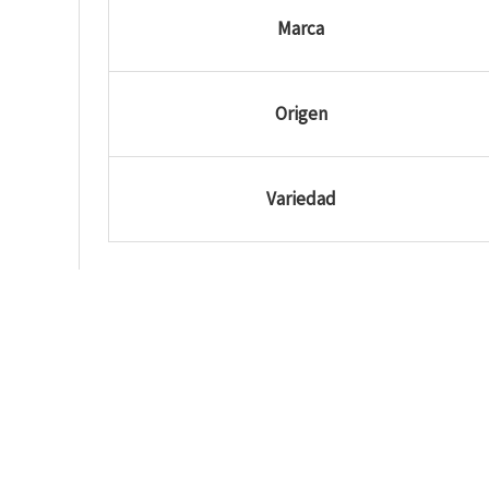
Marca
Origen
Variedad