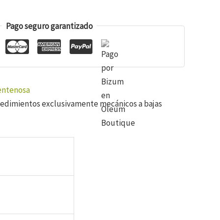
Pago seguro garantizado
entenosa
ocedimientos exclusivamente mecánicos a bajas