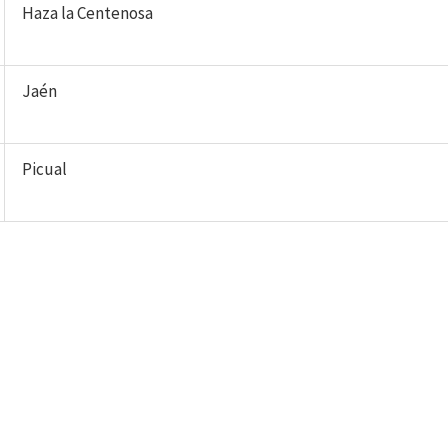
Haza la Centenosa
Jaén
Picual