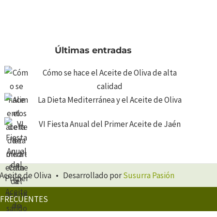
Últimas entradas
Cómo se hace el Aceite de Oliva de alta
calidad
La Dieta Mediterránea y el Aceite de Oliva
VI Fiesta Anual del Primer Aceite de Jaén
Aceite de Oliva • Desarrollado por
Susurra Pasión
 FRECUENTES