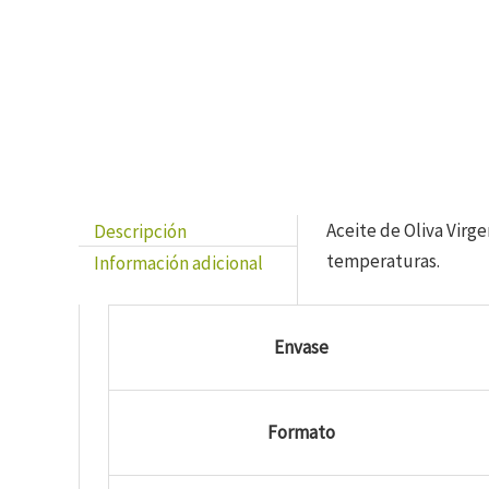
Descripción
Aceite de Oliva Virg
temperaturas.
Información adicional
Envase
Formato