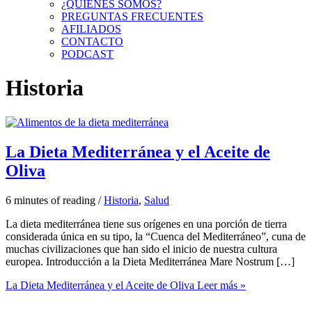
¿QUIÉNES SOMOS?
PREGUNTAS FRECUENTES
AFILIADOS
CONTACTO
PODCAST
Historia
La Dieta Mediterránea y el Aceite de
Oliva
6 minutes of reading
/
Historia
,
Salud
La dieta mediterránea tiene sus orígenes en una porción de tierra
considerada única en su tipo, la “Cuenca del Mediterráneo”, cuna de
muchas civilizaciones que han sido el inicio de nuestra cultura
europea. Introducción a la Dieta Mediterránea Mare Nostrum […]
La Dieta Mediterránea y el Aceite de Oliva
Leer más »