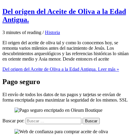
Del origen del Aceite de Oliva a la Edad
Antigua.
3 minutes of reading
/
Historia
El origen del aceite de oliva tal y como lo conocemos hoy, se
remonta varios milenios antes del nacimiento de Jesús. Los
descubrimientos arqueológicos y las referencias históricas lo sitúan
en oriente medio y Asia menor. Desde entonces el aceite
Del origen del Aceite de Oliva a la Edad Antigua.
Leer más »
Pago seguro
El envío de todos los datos de tus pagos y tarjetas se envían de
forma encriptada para maximizar la seguridad de los mismos. SSL
Buscar por: