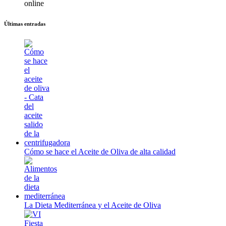
Últimas entradas
Cómo se hace el Aceite de Oliva de alta calidad
La Dieta Mediterránea y el Aceite de Oliva