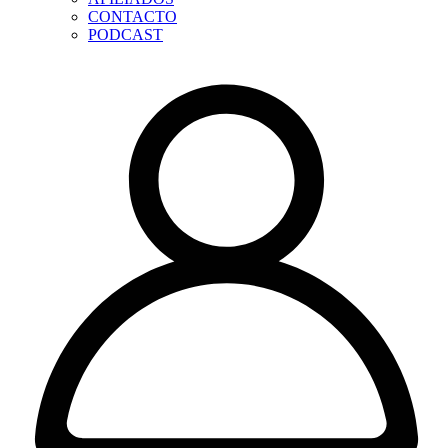
CONTACTO
PODCAST