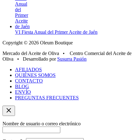
VI Fiesta Anual del Primer Aceite de Jaén
Copyright © 2026 Oleum Boutique
Mercado del Aceite de Oliva • Centro Comercial del Aceite de
Oliva • Desarrollado por
Susurra Pasión
AFILIADOS
QUIÉNES SOMOS
CONTACTO
BLOG
ENVÍO
PREGUNTAS FRECUENTES
Nombre de usuario o correo electrónico