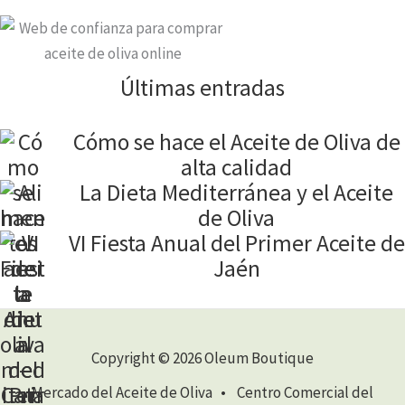
Últimas entradas
Cómo se hace el Aceite de Oliva de
alta calidad
La Dieta Mediterránea y el Aceite
de Oliva
VI Fiesta Anual del Primer Aceite de
Jaén
Copyright © 2026 Oleum Boutique
Mercado del Aceite de Oliva • Centro Comercial del