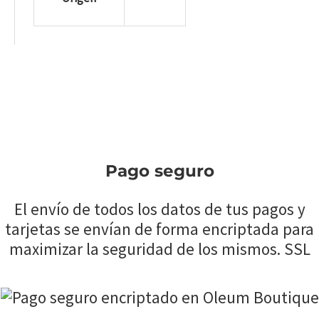
Pago seguro
El envío de todos los datos de tus pagos y
tarjetas se envían de forma encriptada para
maximizar la seguridad de los mismos. SSL