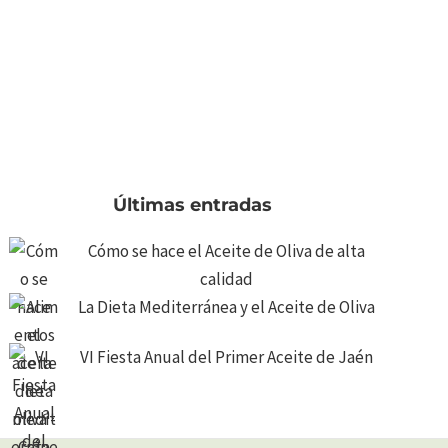
Últimas entradas
Cómo se hace el Aceite de Oliva de alta
calidad
La Dieta Mediterránea y el Aceite de Oliva
VI Fiesta Anual del Primer Aceite de Jaén