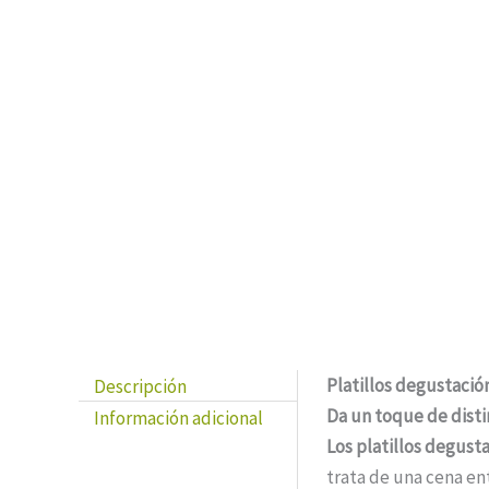
Next
Descripción
Platillos degustació
Da un toque de disti
Información adicional
Los platillos degusta
trata de una cena en