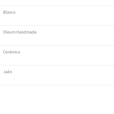
Blanco
Oleum Handmade
Cerámica
Jaén