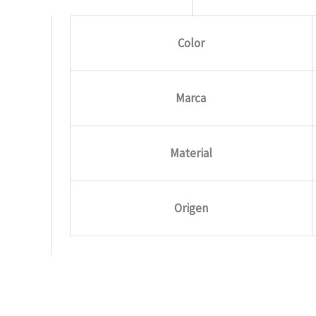
Color
Marca
Material
Origen