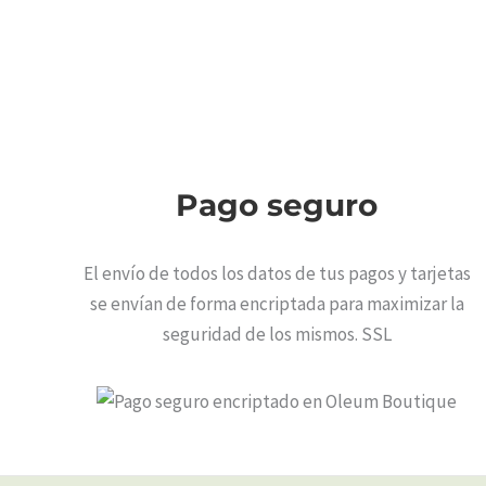
Pago seguro
El envío de todos los datos de tus pagos y tarjetas
se envían de forma encriptada para maximizar la
seguridad de los mismos. SSL