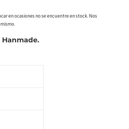
ar en ocasiones no se encuentre en stock. Nos
 mismo.
 Hanmade.