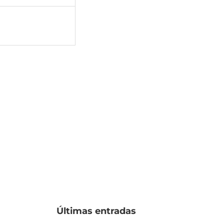
Últimas entradas