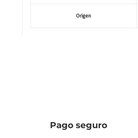
Origen
Pago seguro