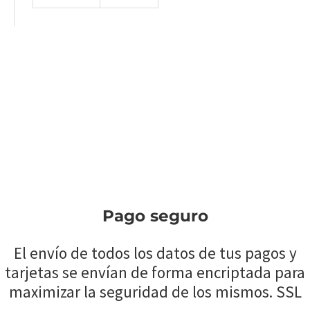
Pago seguro
El envío de todos los datos de tus pagos y
tarjetas se envían de forma encriptada para
maximizar la seguridad de los mismos. SSL