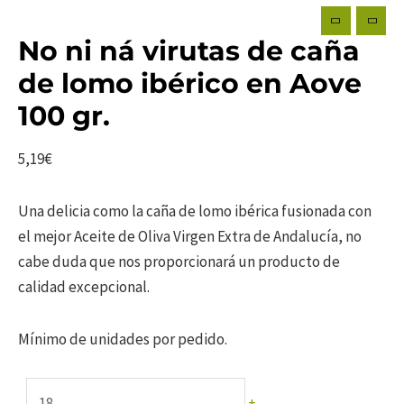
No ni ná virutas de caña
de lomo ibérico en Aove
100 gr.
5,19
€
Una delicia como la caña de lomo ibérica fusionada con
el mejor Aceite de Oliva Virgen Extra de Andalucía, no
cabe duda que nos proporcionará un producto de
calidad excepcional.
Mínimo de unidades por pedido.
No
-
+