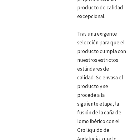
producto de calidad
excepcional.
Tras una exigente
selección para que el
producto cumpla con
nuestros estrictos
estándares de
calidad. Se envasa el
producto y se
procede a la
siguiente etapa, la
fusión de la caña de
lomo ibérico con el
Oro liquido de
Andalucía, que lo