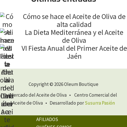
Cómo se hace el Aceite de Oliva de
alta calidad
La Dieta Mediterránea y el Aceite
de Oliva
VI Fiesta Anual del Primer Aceite de
Jaén
Copyright © 2026 Oleum Boutique
Mercado del Aceite de Oliva • Centro Comercial del
Aceite de Oliva • Desarrollado por
Susurra Pasión
AFILIADOS