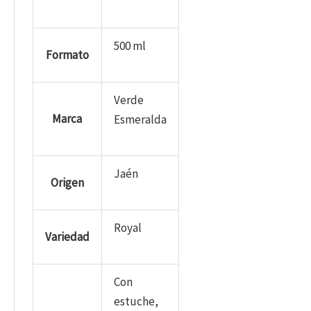
500 ml
Formato
Verde
Marca
Esmeralda
Jaén
Origen
Royal
Variedad
Con
estuche,