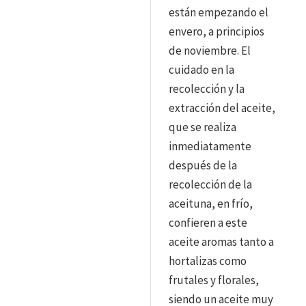
están empezando el
envero, a principios
de noviembre. El
cuidado en la
recolección y la
extracción del aceite,
que se realiza
inmediatamente
después de la
recolección de la
aceituna, en frío,
confieren a este
aceite aromas tanto a
hortalizas como
frutales y florales,
siendo un aceite muy