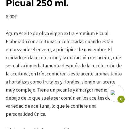
Picual 250 ml.
6,00
€
Águra Aceite de oliva virgen extra Premium Picual.
Elaborado con aceitunas recolectadas cuando están
empezando el envero, a principios de noviembre. El
cuidado en la recolección y la extracción del aceite, que
se realiza inmediatamente después de la recolección de
la aceituna, en frío, confieren a este aceite aromas tanto
a hortalizas como frutales y florales, siendo un aceite
muy complejo. Tiene un picante y amargor medio, por
debajo de lo que suele ser común en los aceites de esta
0
variedad de aceituna, lo que le confiere una
personalidad única.