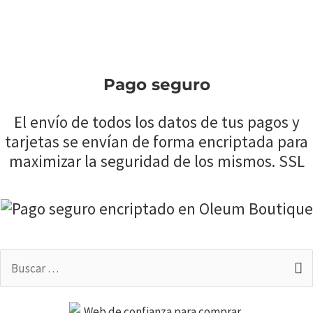
Pago seguro
El envío de todos los datos de tus pagos y
tarjetas se envían de forma encriptada para
maximizar la seguridad de los mismos. SSL
Buscar
por: