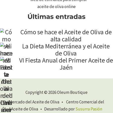
Últimas entradas
Cómo se hace el Aceite de Oliva de
alta calidad
La Dieta Mediterránea y el Aceite
de Oliva
VI Fiesta Anual del Primer Aceite de
Jaén
Copyright © 2026 Oleum Boutique
Mercado del Aceite de Oliva • Centro Comercial del
Aceite de Oliva • Desarrollado por
Susurra Pasión