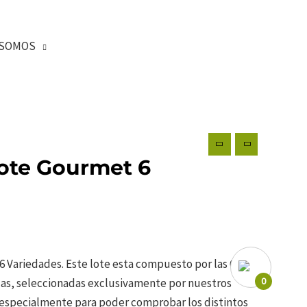
SOMOS
ote Gourmet 6
Variedades. Este lote esta compuesto por las 6
0
as, seleccionadas exclusivamente por nuestros
 especialmente para poder comprobar los distintos