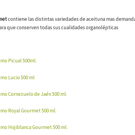
met
contiene las distintas variedades de aceituna mas demand
para que conserven todas sus cualidades organolépticas
mo Picual 500ml.
mo Lucio 500 ml
mo Cornezuelo de Jaén 500 ml.
mo Royal Gourmet 500 ml.
mo Hojiblanca Gourmet 500 ml.