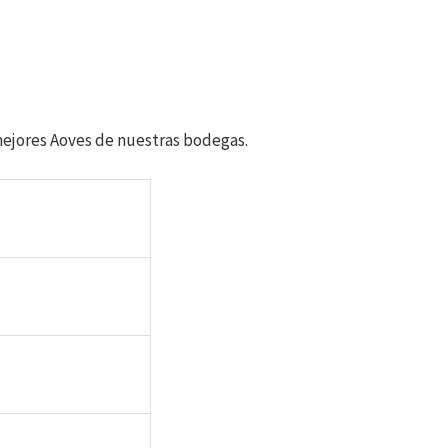
mejores Aoves de nuestras bodegas.