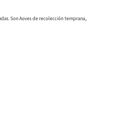
adas. Son Aoves de recolección temprana,