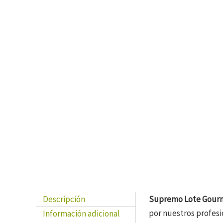
Descripción
Supremo Lote Gourm
por nuestros profesi
Información adicional