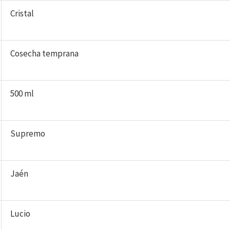
Cristal
Cosecha temprana
500 ml
Supremo
Jaén
Lucio