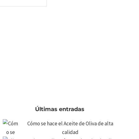
Últimas entradas
Cómo se hace el Aceite de Oliva de alta
calidad