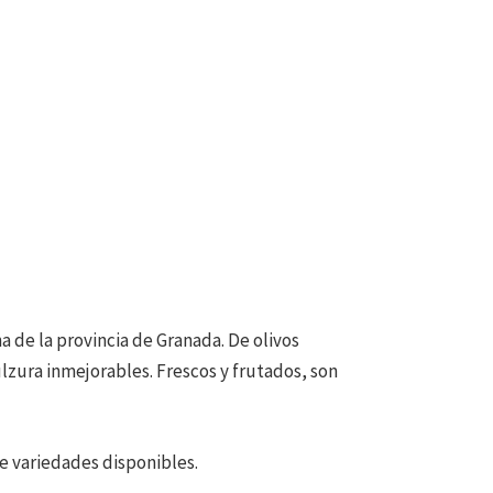
a de la provincia de Granada. De olivos
lzura inmejorables. Frescos y frutados, son
e variedades disponibles.