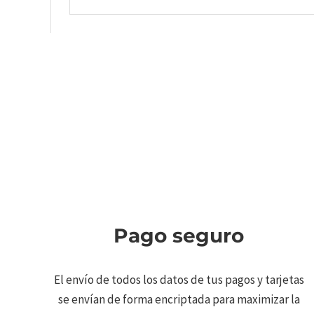
Pago seguro
El envío de todos los datos de tus pagos y tarjetas
se envían de forma encriptada para maximizar la