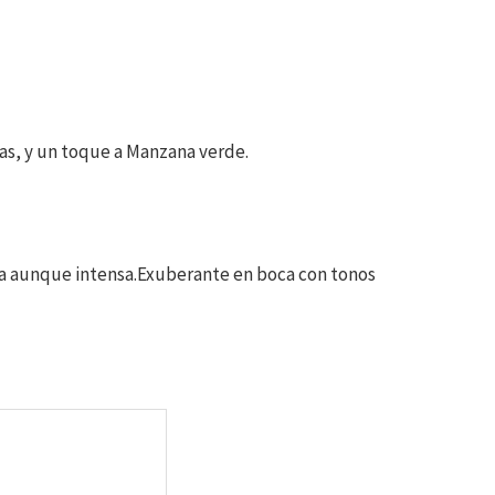
as, y un toque a Manzana verde.
ida aunque intensa.Exuberante en boca con tonos