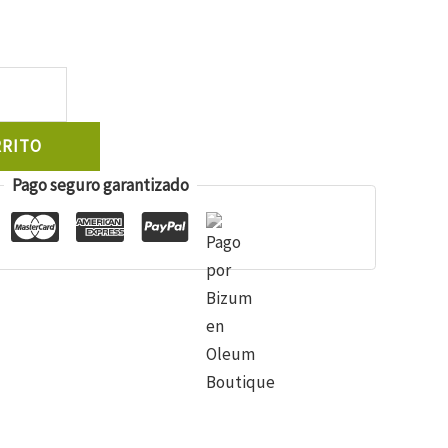
RRITO
Pago seguro garantizado