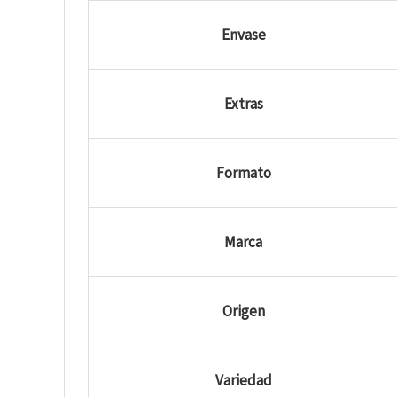
Envase
Extras
Formato
Marca
Origen
Variedad