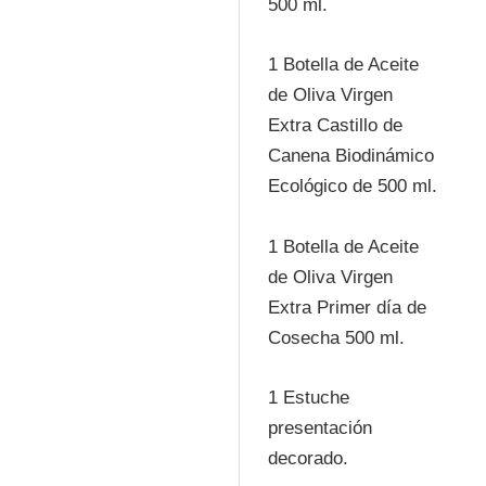
500 ml.
1 Botella de Aceite
de Oliva Virgen
Extra Castillo de
Canena Biodinámico
Ecológico de 500 ml.
1 Botella de Aceite
de Oliva Virgen
Extra Primer día de
Cosecha 500 ml.
1 Estuche
presentación
decorado.