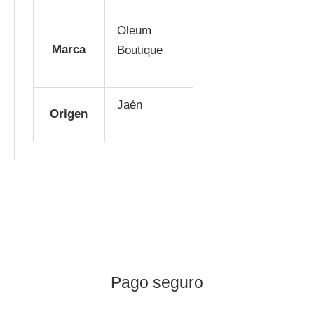
Oleum
Marca
Boutique
Jaén
Origen
Pago seguro