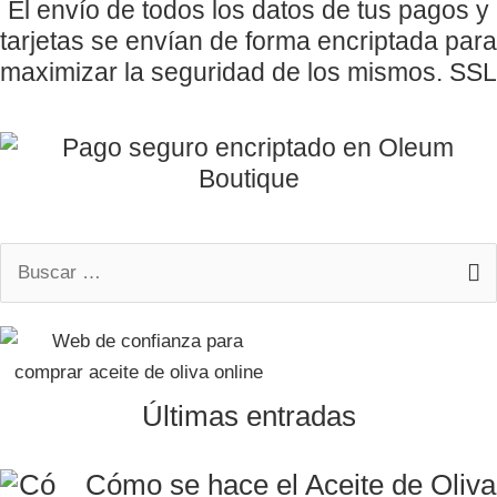
El envío de todos los datos de tus pagos y
tarjetas se envían de forma encriptada para
maximizar la seguridad de los mismos. SSL
Buscar
por:
Últimas entradas
Cómo se hace el Aceite de Oliva