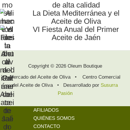
de alta calidad
La Dieta Mediterránea y el
Aceite de Oliva
VI Fiesta Anual del Primer
Aceite de Jaén
Copyright © 2026 Oleum Boutique
Mercado del Aceite de Oliva • Centro Comercial
del Aceite de Oliva • Desarrollado por
Susurra
Pasión
AFILIADOS
QUIÉNES SOMOS
CONTACTO