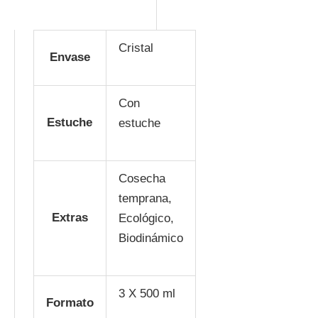
Cristal
Envase
Con
Estuche
estuche
Cosecha
temprana,
Extras
Ecológico,
Biodinámico
3 X 500 ml
Formato