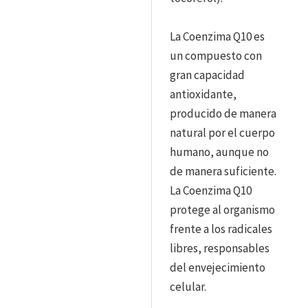
La Coenzima Q10 es
un compuesto con
gran capacidad
antioxidante,
producido de manera
natural por el cuerpo
humano, aunque no
de manera suficiente.
La Coenzima Q10
protege al organismo
frente a los radicales
libres, responsables
del envejecimiento
celular.