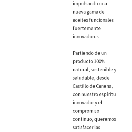
impulsando una
nueva gama de
aceites funcionales
fuertemente
innovadores.
Partiendo de un
producto 100%
natural, sostenible y
saludable, desde
Castillo de Canena,
con nuestro espíritu
innovador y el
compromiso
continuo, queremos
satisfacer las