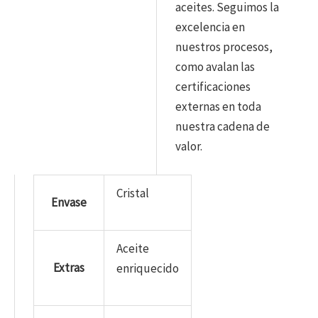
aceites. Seguimos la
excelencia en
nuestros procesos,
como avalan las
certificaciones
externas en toda
nuestra cadena de
valor.
Cristal
Envase
Aceite
Extras
enriquecido