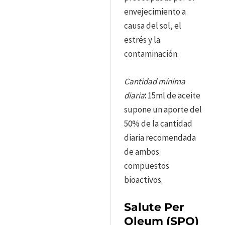
envejecimiento a
causa del sol, el
estrés y la
contaminación.
Cantidad mínima
diaria
:
15ml de aceite
supone un aporte del
50% de la cantidad
diaria recomendada
de ambos
compuestos
bioactivos.
Salute Per
Oleum (SPO)