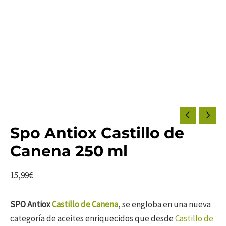
Previous
Next
Spo Antiox Castillo de
Canena 250 ml
15,99
€
SPO Antiox
Castillo de Canena
, se engloba en una nueva
categoría de aceites enriquecidos que desde
Castillo de