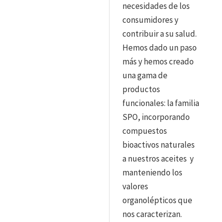
necesidades de los
consumidores y
contribuir a su salud.
Hemos dado un paso
más y hemos creado
una gama de
productos
funcionales: la familia
SPO, incorporando
compuestos
bioactivos naturales
a nuestros aceites y
manteniendo los
valores
organolépticos que
nos caracterizan.