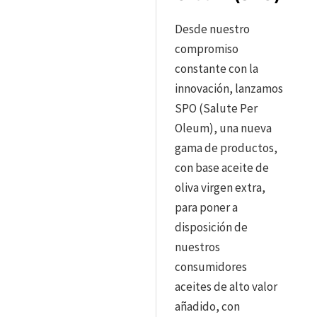
Desde nuestro
compromiso
constante con la
innovación, lanzamos
SPO (Salute Per
Oleum), una nueva
gama de productos,
con base aceite de
oliva virgen extra,
para poner a
disposición de
nuestros
consumidores
aceites de alto valor
añadido, con