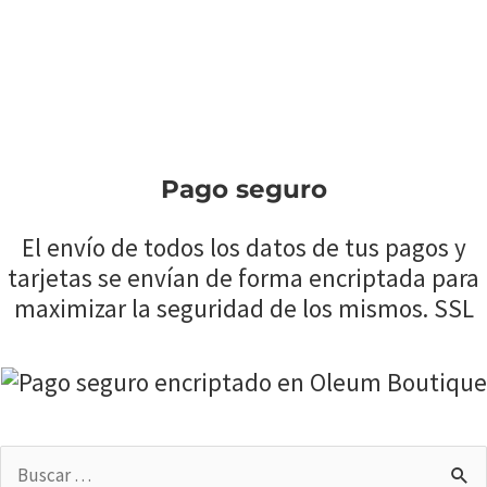
Pago seguro
El envío de todos los datos de tus pagos y
tarjetas se envían de forma encriptada para
maximizar la seguridad de los mismos. SSL
Buscar