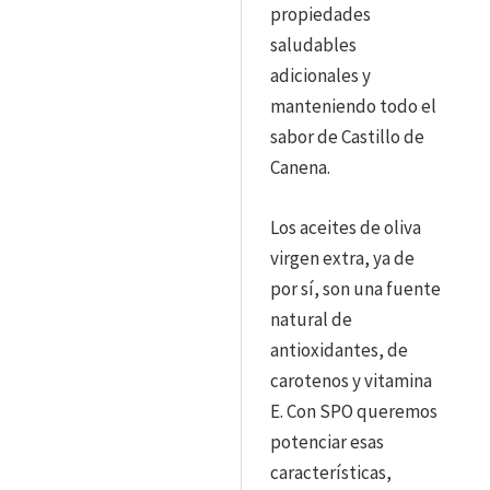
propiedades
saludables
adicionales y
manteniendo todo el
sabor de Castillo de
Canena.
Los aceites de oliva
virgen extra, ya de
por sí, son una fuente
natural de
antioxidantes, de
carotenos y vitamina
E. Con SPO queremos
potenciar esas
características,