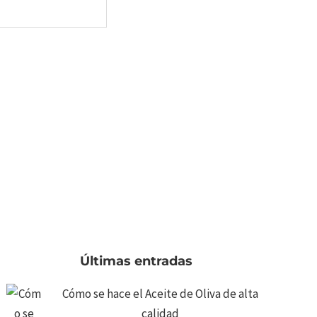
Últimas entradas
Cómo se hace el Aceite de Oliva de alta
calidad