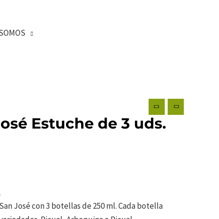
SOMOS
José Estuche de 3 uds.
.
San José con 3 botellas de 250 ml. Cada botella