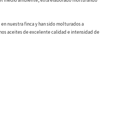
 en nuestra finca y han sido molturados a
nos aceites de excelente calidad e intensidad de