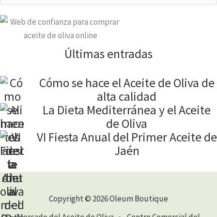
Últimas entradas
Cómo se hace el Aceite de Oliva de
alta calidad
La Dieta Mediterránea y el Aceite
de Oliva
VI Fiesta Anual del Primer Aceite de
Jaén
Copyright © 2026 Oleum Boutique