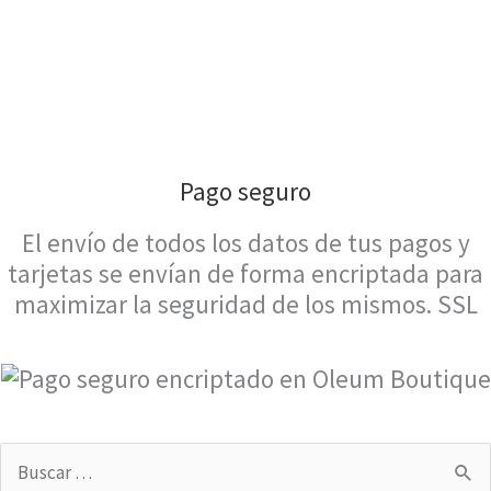
Pago seguro
El envío de todos los datos de tus pagos y
tarjetas se envían de forma encriptada para
maximizar la seguridad de los mismos. SSL
Buscar
por: