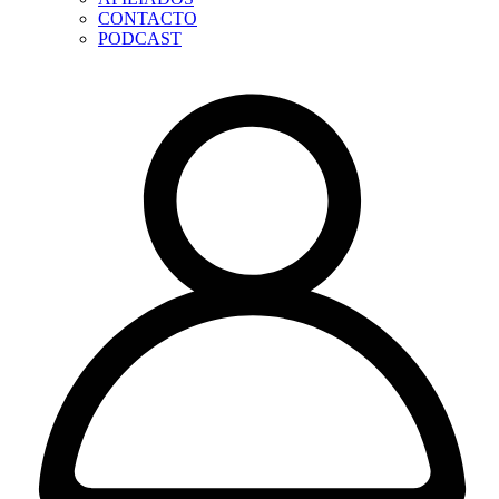
CONTACTO
PODCAST