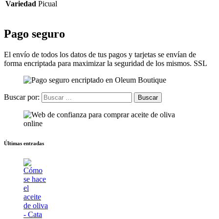
Variedad
Picual
Pago seguro
El envío de todos los datos de tus pagos y tarjetas se envían de
forma encriptada para maximizar la seguridad de los mismos. SSL
Buscar por:
Últimas entradas