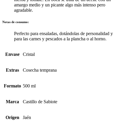
amargo medio y un picante algo más intenso pero
agradable.
Notas de consumo:
Perfecto para ensaladas, dotándolas de personalidad y
para las carnes y pescados a la plancha o al horno.
Envase
Cristal
Extras
Cosecha temprana
Formato
500 ml
Marca
Castillo de Sabiote
Origen
Jaén