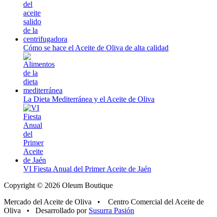
Cómo se hace el Aceite de Oliva de alta calidad
La Dieta Mediterránea y el Aceite de Oliva
VI Fiesta Anual del Primer Aceite de Jaén
Copyright © 2026 Oleum Boutique
Mercado del Aceite de Oliva • Centro Comercial del Aceite de
Oliva • Desarrollado por
Susurra Pasión