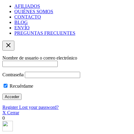
AFILIADOS
QUIÉNES SOMOS
CONTACTO
BLOG
ENVÍO
PREGUNTAS FRECUENTES
Nombre de usuario o correo electrónico
Contraseña
Recuérdame
Register
Lost your password?
X Cerrar
0