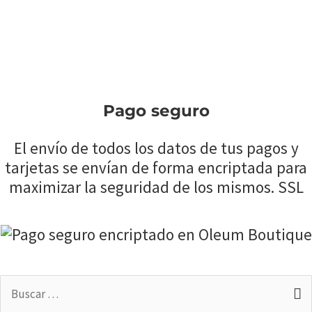
Pago seguro
El envío de todos los datos de tus pagos y
tarjetas se envían de forma encriptada para
maximizar la seguridad de los mismos. SSL
Buscar
por: