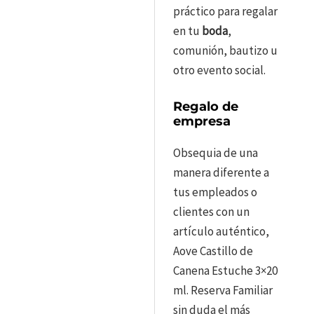
práctico para regalar
en tu
boda
,
comunión, bautizo u
otro evento social.
Regalo de
empresa
Obsequia de una
manera diferente a
tus empleados o
clientes con un
artículo auténtico,
Aove Castillo de
Canena Estuche 3×20
ml. Reserva Familiar
sin duda el más