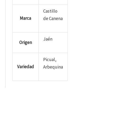
Castillo
Marca
de Canena
Jaén
Origen
Picual,
Variedad
Arbequina