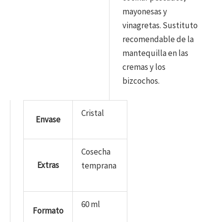
mayonesas y
vinagretas. Sustituto
recomendable de la
mantequilla en las
cremas y los
bizcochos.
Cristal
Envase
Cosecha
Extras
temprana
60 ml
Formato