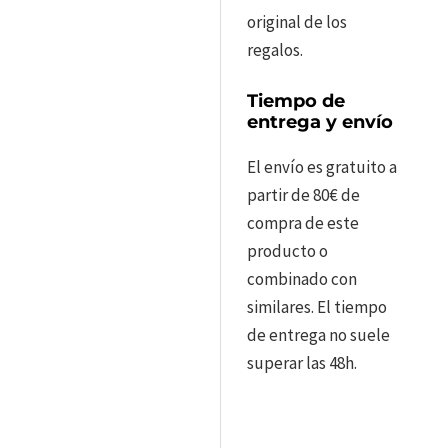
original de los
regalos.
Tiempo de
entrega y envío
El envío es gratuito a
partir de 80€ de
compra de este
producto o
combinado con
similares. El tiempo
de entrega no suele
superar las 48h.