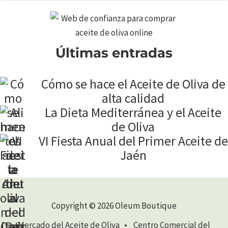
Últimas entradas
Cómo se hace el Aceite de Oliva de
alta calidad
La Dieta Mediterránea y el Aceite
de Oliva
VI Fiesta Anual del Primer Aceite de
Jaén
Copyright © 2026 Oleum Boutique
Mercado del Aceite de Oliva • Centro Comercial del