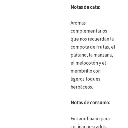
Notas de cata:
Aromas
complementarios
que nos recuerdan la
compota de frutas, el
plátano, la manzana,
el melocotón y el
membrillo con
ligeros toques
herbáceos.
Notas de consumo:
Extraordinario para
cocinar pescados,