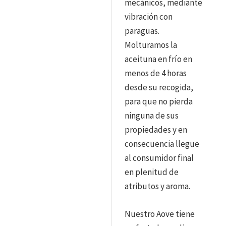
mecánicos, mediante
vibración con
paraguas.
Molturamos la
aceituna en frío en
menos de 4 horas
desde su recogida,
para que no pierda
ninguna de sus
propiedades y en
consecuencia llegue
al consumidor final
en plenitud de
atributos y aroma.
Nuestro Aove tiene