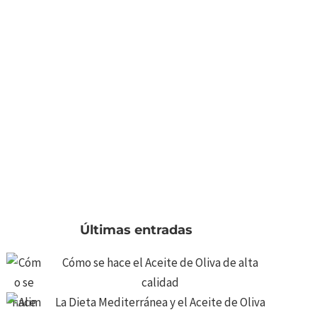
Últimas entradas
Cómo se hace el Aceite de Oliva de alta
calidad
La Dieta Mediterránea y el Aceite de Oliva