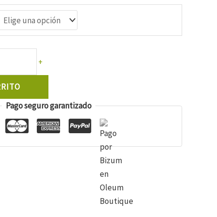
+
RRITO
Pago seguro garantizado