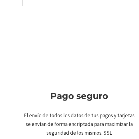
Pago seguro
El envío de todos los datos de tus pagos y tarjetas
se envían de forma encriptada para maximizar la
seguridad de los mismos. SSL