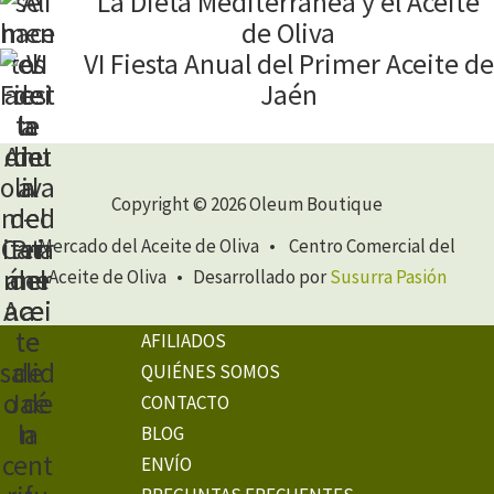
La Dieta Mediterránea y el Aceite
de Oliva
VI Fiesta Anual del Primer Aceite de
Jaén
Copyright © 2026 Oleum Boutique
Mercado del Aceite de Oliva • Centro Comercial del
Aceite de Oliva • Desarrollado por
Susurra Pasión
AFILIADOS
QUIÉNES SOMOS
CONTACTO
BLOG
ENVÍO