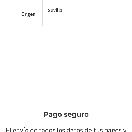
Sevilla
Origen
Pago seguro
El envío de todos los datos de tus pagos y