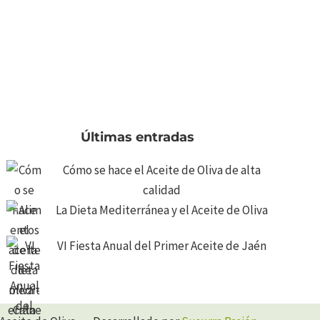
Últimas entradas
Cómo se hace el Aceite de Oliva de alta
calidad
La Dieta Mediterránea y el Aceite de Oliva
VI Fiesta Anual del Primer Aceite de Jaén