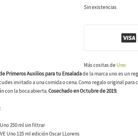
Sin existencias
Más cositas de
Uno
 de Primeros Auxilios para tu Ensalada
de la marca uno es un reg
cudes invitado a una comida o cena. Como regalo original para
 con la boca abierta.
Cosechado en Octubre de 2019.
:
no 250 ml sin filtrar
OVE Uno 125 ml edición Oscar LLorens