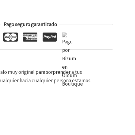
Pago seguro garantizado
alo muy original para sorprender a tus
 cualquier hacia cualquier persona estamos