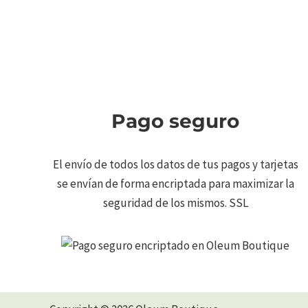
Pago seguro
El envío de todos los datos de tus pagos y tarjetas
se envían de forma encriptada para maximizar la
seguridad de los mismos. SSL