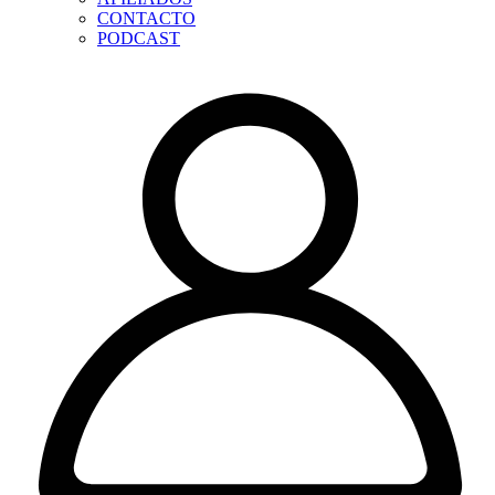
CONTACTO
PODCAST