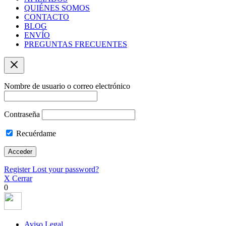
QUIÉNES SOMOS
CONTACTO
BLOG
ENVÍO
PREGUNTAS FRECUENTES
Nombre de usuario o correo electrónico
Contraseña
Recuérdame
Register
Lost your password?
X Cerrar
0
Aviso Legal