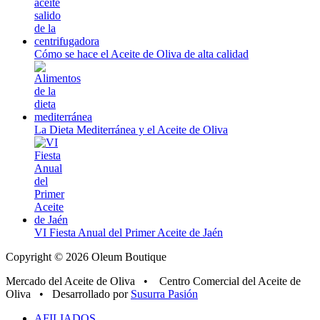
Cómo se hace el Aceite de Oliva de alta calidad
La Dieta Mediterránea y el Aceite de Oliva
VI Fiesta Anual del Primer Aceite de Jaén
Copyright © 2026 Oleum Boutique
Mercado del Aceite de Oliva • Centro Comercial del Aceite de
Oliva • Desarrollado por
Susurra Pasión
AFILIADOS