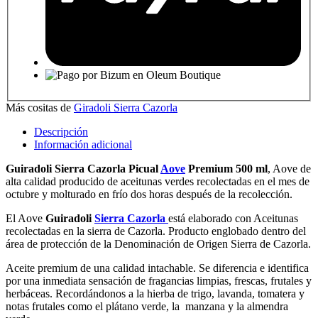
Más cositas de
Giradoli Sierra Cazorla
Descripción
Información adicional
Guiradoli Sierra Cazorla Picual
Aove
Premium 500 ml
, Aove de
alta calidad producido de aceitunas verdes recolectadas en el mes de
octubre y molturado en frío dos horas después de la recolección.
El Aove
Guiradoli
Sierra Cazorla
está elaborado con Aceitunas
recolectadas en la sierra de Cazorla. Producto englobado dentro del
área de protección de la Denominación de Origen Sierra de Cazorla.
Aceite premium de una calidad intachable. Se diferencia e identifica
por una inmediata sensación de fragancias limpias, frescas, frutales y
herbáceas. Recordándonos a la hierba de trigo, lavanda, tomatera y
notas frutales como el plátano verde, la manzana y la almendra