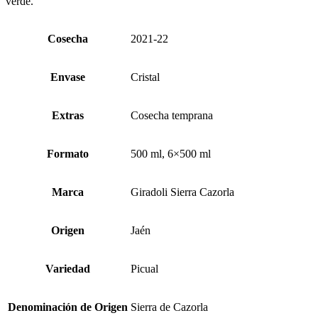
verde.
Cosecha
2021-22
Envase
Cristal
Extras
Cosecha temprana
Formato
500 ml, 6×500 ml
Marca
Giradoli Sierra Cazorla
Origen
Jaén
Variedad
Picual
Denominación de Origen
Sierra de Cazorla