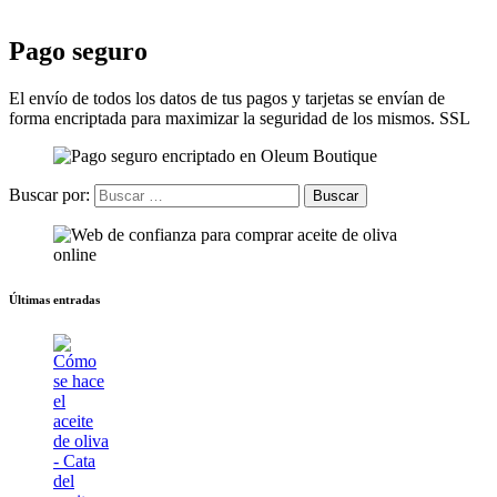
Pago seguro
El envío de todos los datos de tus pagos y tarjetas se envían de
forma encriptada para maximizar la seguridad de los mismos. SSL
Buscar por:
Últimas entradas