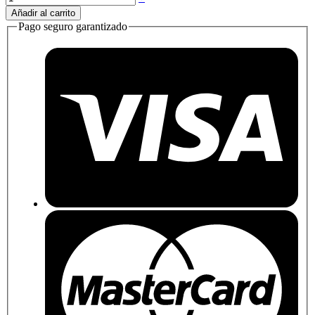
Añadir al carrito
Pago seguro garantizado