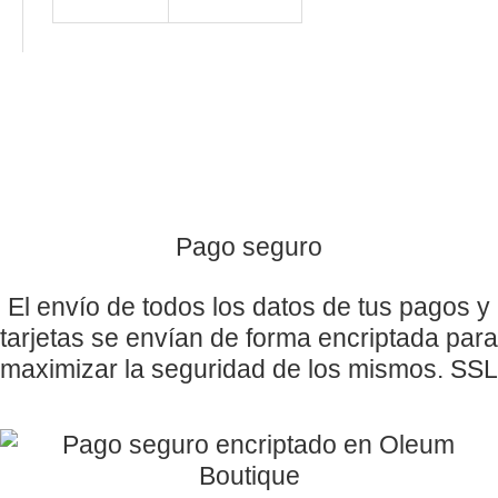
Pago seguro
El envío de todos los datos de tus pagos y
tarjetas se envían de forma encriptada para
maximizar la seguridad de los mismos. SSL