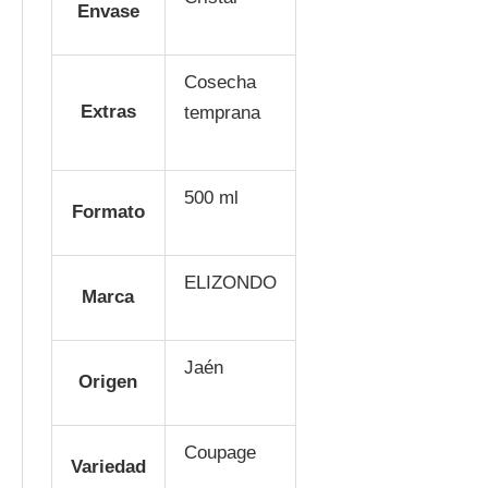
Envase
Cosecha
Extras
temprana
500 ml
Formato
ELIZONDO
Marca
Jaén
Origen
Coupage
Variedad