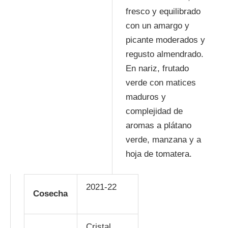
fresco y equilibrado
con un amargo y
picante moderados y
regusto almendrado.
En nariz, frutado
verde con matices
maduros y
complejidad de
aromas a plátano
verde, manzana y a
hoja de tomatera.
2021-22
Cosecha
Cristal