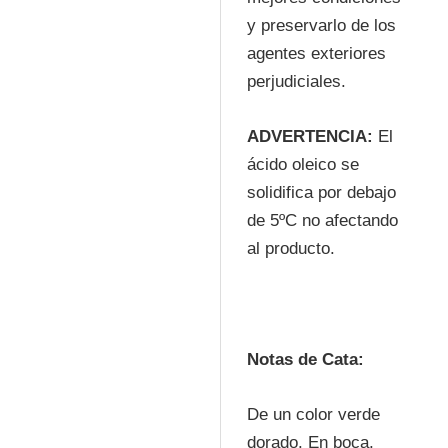
y preservarlo de los
agentes exteriores
perjudiciales.
ADVERTENCIA:
El
ácido oleico se
solidifica por debajo
de 5ºC no afectando
al producto.
Notas de Cata:
De un color verde
dorado. En boca,