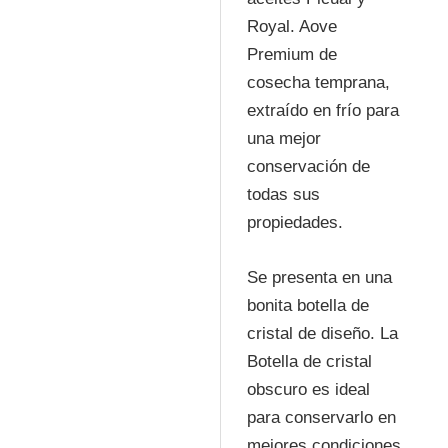
Royal. Aove
Premium de
cosecha temprana,
extraído en frío para
una mejor
conservación de
todas sus
propiedades.
Se presenta en una
bonita botella de
cristal de diseño. La
Botella de cristal
obscuro es ideal
para conservarlo en
mejores condiciones