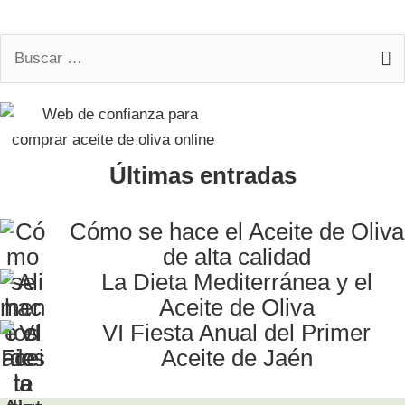
Buscar
por:
Últimas entradas
Cómo se hace el Aceite de Oliva
de alta calidad
La Dieta Mediterránea y el
Aceite de Oliva
VI Fiesta Anual del Primer
Aceite de Jaén