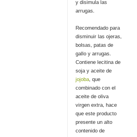
y disimula las
arrugas.
Recomendado para
disminuir las ojeras,
bolsas, patas de
gallo y arrugas.
Contiene lecitina de
soja y aceite de
jojoba
, que
combinado con el
aceite de oliva
virgen extra, hace
que este producto
presente un alto
contenido de