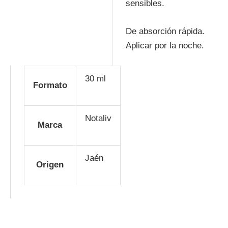
sensibles.
De absorción rápida.
Aplicar por la noche.
30 ml
Formato
Notaliv
Marca
Jaén
Origen