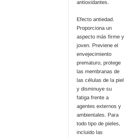
antioxidantes.
Efecto antiedad.
Proporciona un
aspecto más firme y
joven. Previene el
envejecimiento
prematuro, protege
las membranas de
las células de la piel
y disminuye su
fatiga frente a
agentes externos y
ambientales. Para
todo tipo de pieles,
incluido las