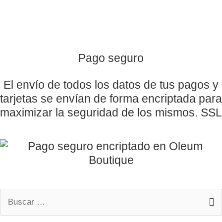
Pago seguro
El envío de todos los datos de tus pagos y
tarjetas se envían de forma encriptada para
maximizar la seguridad de los mismos. SSL
Buscar
por: