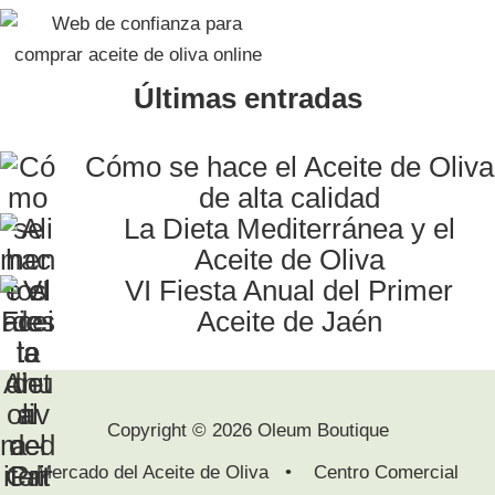
Últimas entradas
Cómo se hace el Aceite de Oliva
de alta calidad
La Dieta Mediterránea y el
Aceite de Oliva
VI Fiesta Anual del Primer
Aceite de Jaén
Copyright © 2026 Oleum Boutique
Mercado del Aceite de Oliva • Centro Comercial