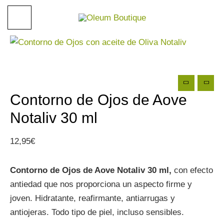
Ir
al
contenido
Contorno de Ojos de Aove
Notaliv 30 ml
12,95
€
Contorno de Ojos de Aove Notaliv 30 ml,
con efecto
antiedad que nos proporciona un aspecto firme y
joven. Hidratante, reafirmante, antiarrugas y
antiojeras. Todo tipo de piel, incluso sensibles.