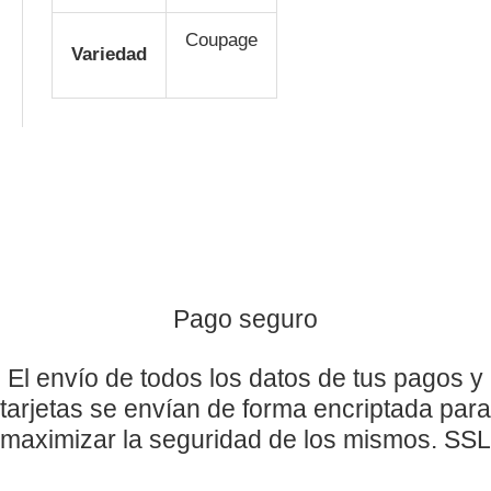
Coupage
Variedad
Pago seguro
El envío de todos los datos de tus pagos y
tarjetas se envían de forma encriptada para
maximizar la seguridad de los mismos. SSL