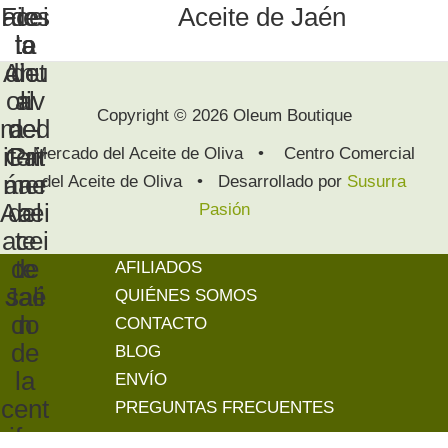
Aceite de Jaén
Copyright © 2026 Oleum Boutique
Mercado del Aceite de Oliva • Centro Comercial
del Aceite de Oliva • Desarrollado por
Susurra
Pasión
AFILIADOS
QUIÉNES SOMOS
CONTACTO
BLOG
ENVÍO
PREGUNTAS FRECUENTES