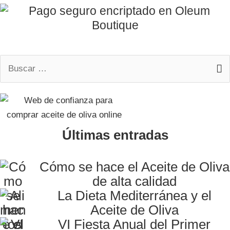
Buscar
por:
Últimas entradas
Cómo se hace el Aceite de Oliva
de alta calidad
La Dieta Mediterránea y el
Aceite de Oliva
VI Fiesta Anual del Primer