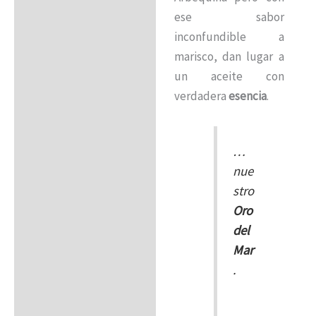
ese sabor
inconfundible a
marisco, dan lugar a
un aceite con
verdadera
esencia
.
…
nue
stro
Oro
del
Mar
.