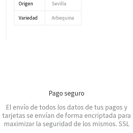
Origen
Sevilla
Variedad
Arbequina
Pago seguro
El envío de todos los datos de tus pagos y
tarjetas se envían de forma encriptada para
maximizar la seguridad de los mismos. SSL